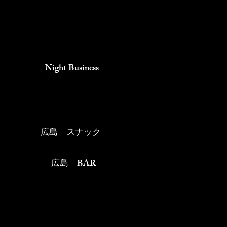
Night Business
​広島 スナック
​広島 BAR