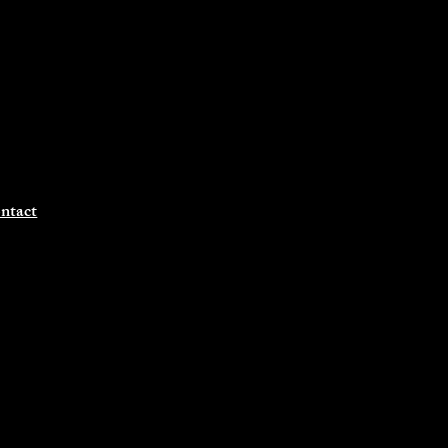
ntact