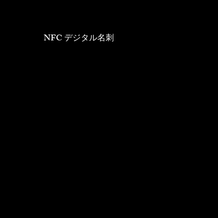
NFC デジタル名刺