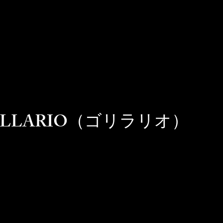
RILLARIO（ゴリラリオ）​